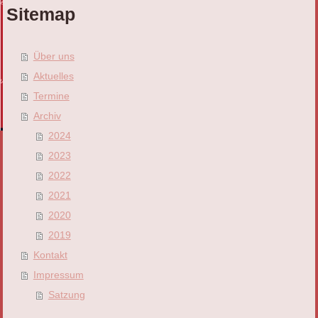
Sitemap
Über uns
Aktuelles
Termine
Archiv
2024
2023
2022
2021
2020
2019
Kontakt
Impressum
Satzung